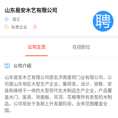
山东易安木艺有限公司
其它
私营企业
公司主页
在招职位
公司介绍
山东易安木艺有限公司原名济南豪邦门业有限公司，公
司是山东地区大型生产企业，集研发、设计、销售、安
装和维修于一体的大型现代化木制品生产企业，产品覆
盖木门、家具、饰面板、吊顶、花格等所有类型的木制
品，公司现处于急剧上升发展阶段，业务范围覆盖全
国。