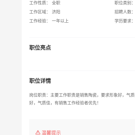
工作性质：
全职
职位类别
工作区域：
济阳
招聘人数
工作经验：
一年以上
学历要求
职位亮点
职位详情
岗位职责：主要工作职责是销售陶瓷，要求形象好，气质
好，气质佳，有销售工作经验者优先！
温馨提示