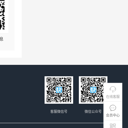
息
在线客服
客服微信号
微信公众号
会员中心