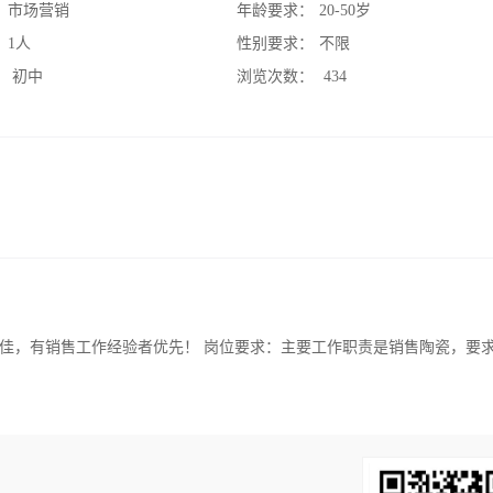
：
市场营销
年龄要求：
20-50岁
：
1人
性别要求：
不限
：
初中
浏览次数：
434
佳，有销售工作经验者优先！ 岗位要求：主要工作职责是销售陶瓷，要