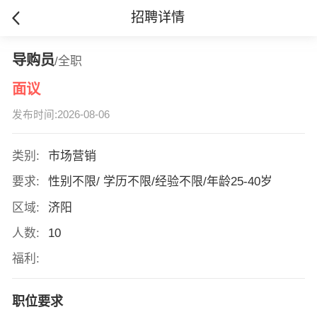
招聘详情
导购员
/全职
面议
发布时间:2026-08-06
类别:
市场营销
要求:
性别不限/ 学历不限/经验不限/年龄25-40岁
区域:
济阳
人数:
10
福利:
职位要求