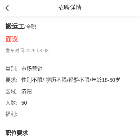
招聘详情
搬运工
/全职
面议
发布时间:2026-08-08
类别:
市场营销
要求:
性别不限/ 学历不限/经验不限/年龄18-50岁
区域:
济阳
人数:
50
福利:
职位要求