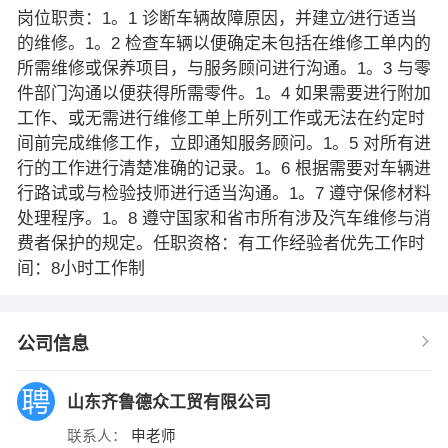
岗位职责：1。1 诊断车辆故障原因，并建立∕进行适当
的维修。1。2 检查车辆以便确定未包括在维修工单内的
所需维修或保养项目，与服务顾问进行沟通。1。3 与零
件部门沟通以便获得所需零件。1。4 如果需要进行附加
工作、或无需进行维修工单上所列工作或无法在约定时
间前完成维修工作，立即通知服务顾问。1。5 对所有进
行的工作进行清楚准确的记录。1。6 根据需要对车辆进
行路试或与检验技师进行适当沟通。1。7 遵守保修材料
处理程序。1。8 遵守国家和省市所有涉及汽车维修与消
费者保护的规定。任职资格：有工作经验者优先工作时
间：8小时工作制
公司信息
山东齐鲁德众工贸有限公司
联系人：
申老师