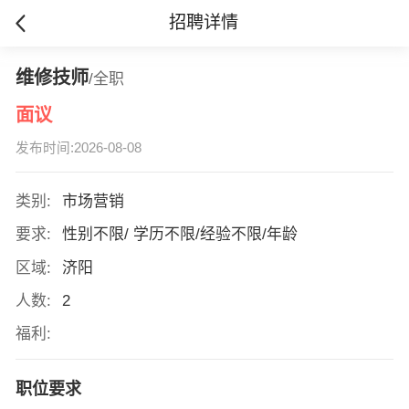
招聘详情
维修技师
/全职
面议
发布时间:2026-08-08
类别:
市场营销
要求:
性别不限/ 学历不限/经验不限/年龄
区域:
济阳
人数:
2
福利:
职位要求