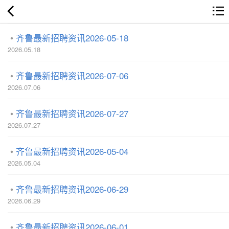
齐鲁最新招聘资讯2026-05-18
2026.05.18
齐鲁最新招聘资讯2026-07-06
2026.07.06
齐鲁最新招聘资讯2026-07-27
2026.07.27
齐鲁最新招聘资讯2026-05-04
2026.05.04
齐鲁最新招聘资讯2026-06-29
2026.06.29
齐鲁最新招聘资讯2026-06-01