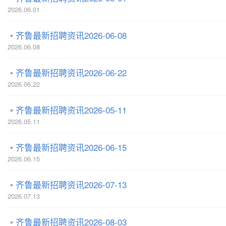
2026.06.01
齐鲁最新招聘资讯2026-06-08
2026.06.08
齐鲁最新招聘资讯2026-06-22
2026.06.22
齐鲁最新招聘资讯2026-05-11
2026.05.11
齐鲁最新招聘资讯2026-06-15
2026.06.15
齐鲁最新招聘资讯2026-07-13
2026.07.13
齐鲁最新招聘资讯2026-08-03