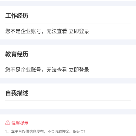
工作经历
您不是企业账号，无法查看
立即登录
教育经历
您不是企业账号，无法查看
立即登录
自我描述
温馨提示
1、本平台仅供信息发布，不会收取押金、保证金！