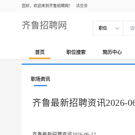
您好，欢迎来到齐鲁招聘网！
请登录
齐鲁招聘网
职位
首页
职位搜索
简历中心
职场资讯
齐鲁最新招聘资讯2026-06
齐鲁最新招聘资讯2026-06-22