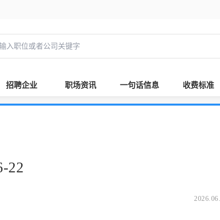
招聘企业
职场资讯
一句话信息
收费标准
-22
2026.06