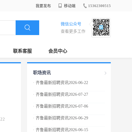
我要发布
移动端
15362300515
微信公众号
查看更多工作
联系客服
会员中心
职场资讯
· 齐鲁最新招聘资讯2026-06-22
· 齐鲁最新招聘资讯2026-07-27
· 齐鲁最新招聘资讯2026-07-06
· 齐鲁最新招聘资讯2026-06-29
.22
· 齐鲁最新招聘资讯2026-06-15