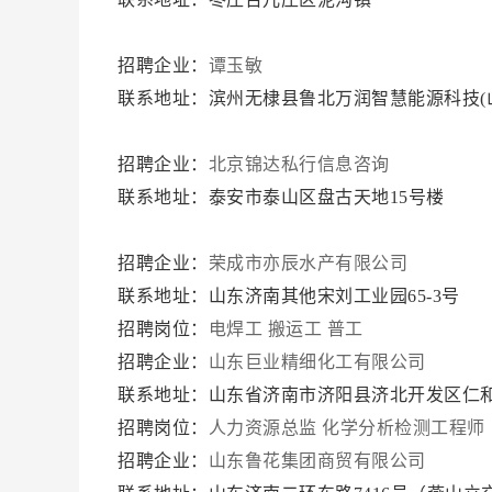
招聘企业：
谭玉敏
联系地址：滨州无棣县鲁北万润智慧能源科技(
招聘企业：
北京锦达私行信息咨询
联系地址：泰安市泰山区盘古天地15号楼
招聘企业：
荣成市亦辰水产有限公司
联系地址：山东济南其他宋刘工业园65-3号
招聘岗位：
电焊工
搬运工
普工
招聘企业：
山东巨业精细化工有限公司
联系地址：山东省济南市济阳县济北开发区仁和
招聘岗位：
人力资源总监
化学分析检测工程师
招聘企业：
山东鲁花集团商贸有限公司