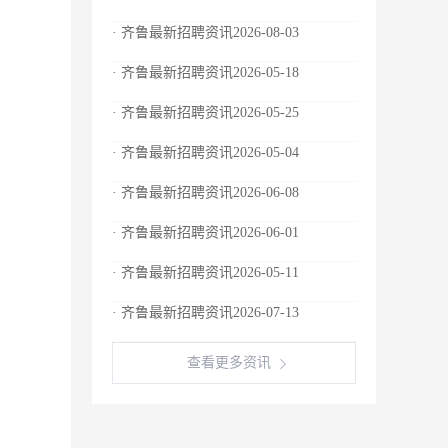
· 齐鲁最新招聘资讯2026-08-03
· 齐鲁最新招聘资讯2026-05-18
· 齐鲁最新招聘资讯2026-05-25
· 齐鲁最新招聘资讯2026-05-04
· 齐鲁最新招聘资讯2026-06-08
· 齐鲁最新招聘资讯2026-06-01
· 齐鲁最新招聘资讯2026-05-11
· 齐鲁最新招聘资讯2026-07-13
查看更多资讯