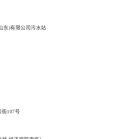
山东)有限公司污水站
街107号