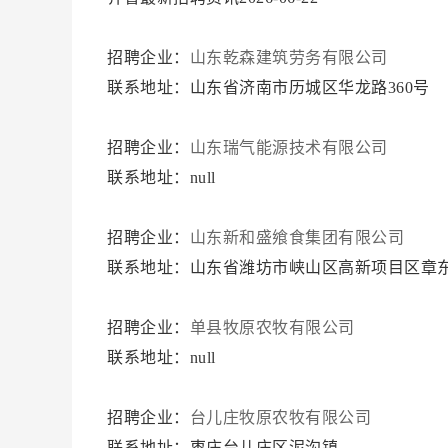
招聘企业：
山东乾森建筑劳务有限公司
联系地址：山东省济南市历城区华龙路360号
招聘企业：
山东瑞气能源技术有限公司
联系地址：null
招聘企业：
山东新和盛飨食集团有限公司
联系地址：山东省潍坊市峡山区高新项目区章东
招聘企业：
单县牧原农牧有限公司
联系地址：null
招聘企业：
台儿庄牧原农牧有限公司
联系地址：枣庄台儿庄区泥沟镇