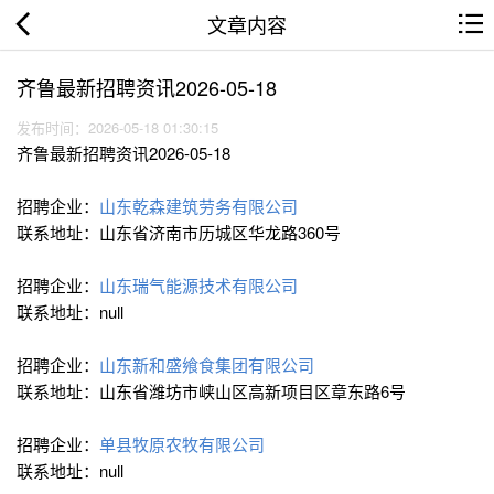
文章内容
齐鲁最新招聘资讯2026-05-18
发布时间：2026-05-18 01:30:15
齐鲁最新招聘资讯2026-05-18
招聘企业：
山东乾森建筑劳务有限公司
联系地址：山东省济南市历城区华龙路360号
招聘企业：
山东瑞气能源技术有限公司
联系地址：null
招聘企业：
山东新和盛飨食集团有限公司
联系地址：山东省潍坊市峡山区高新项目区章东路6号
招聘企业：
单县牧原农牧有限公司
联系地址：null